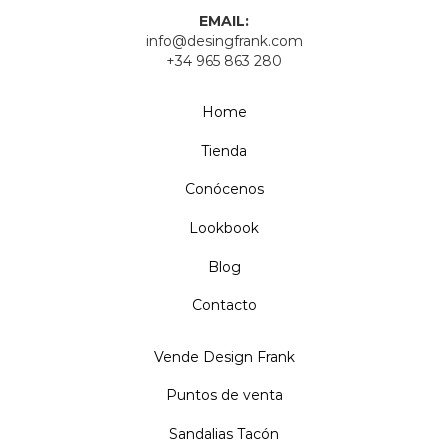
EMAIL:
info@desingfrank.com
+34 965 863 280
Home
Tienda
Conócenos
Lookbook
Blog
Contacto
Vende Design Frank
Puntos de venta
Sandalias Tacón