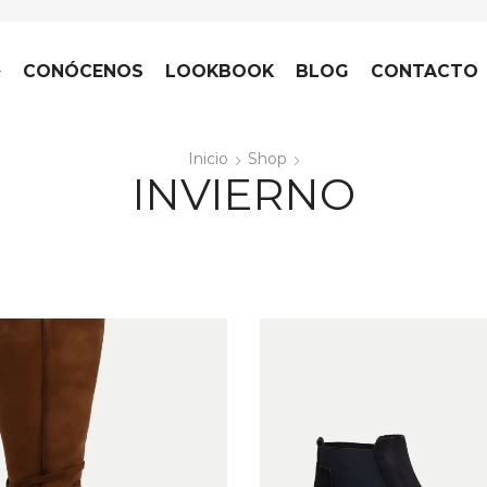
CONÓCENOS
LOOKBOOK
BLOG
CONTACTO
Inicio
Shop
INVIERNO