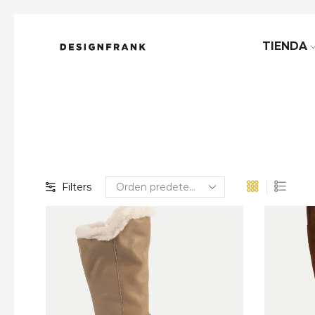
TIENDA
Filters