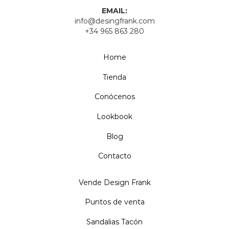
EMAIL:
info@desingfrank.com
+34 965 863 280
Home
Tienda
Conócenos
Lookbook
Blog
Contacto
Vende Design Frank
Puntos de venta
Sandalias Tacón