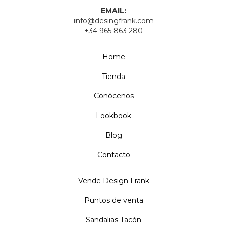
EMAIL:
info@desingfrank.com
+34 965 863 280
Home
Tienda
Conócenos
Lookbook
Blog
Contacto
Vende Design Frank
Puntos de venta
Sandalias Tacón