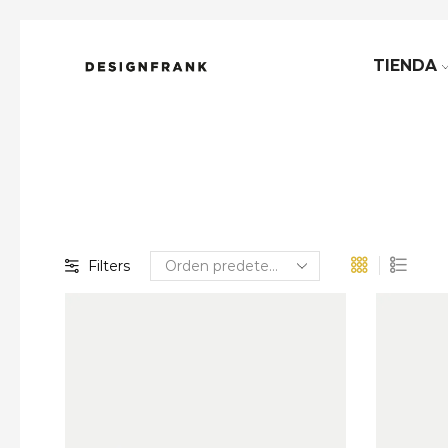
TIENDA
Filters