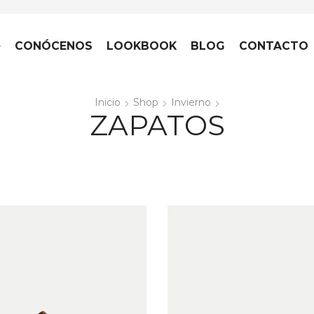
CONÓCENOS
LOOKBOOK
BLOG
CONTACTO
Inicio
Shop
Invierno
ZAPATOS