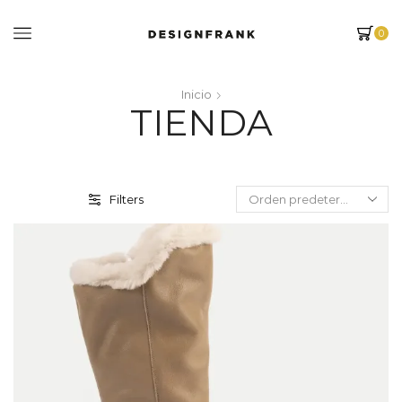
0
Inicio
TIENDA
Filters