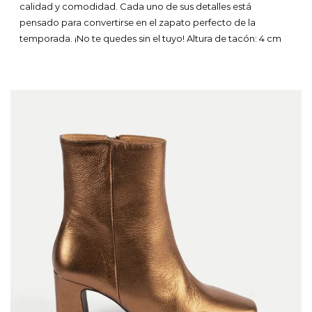
calidad y comodidad. Cada uno de sus detalles está
pensado para convertirse en el zapato perfecto de la
temporada. ¡No te quedes sin el tuyo!
Altura de tacón: 4 cm