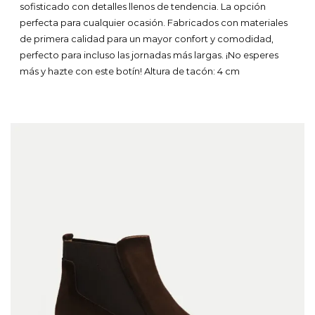
sofisticado con detalles llenos de tendencia. La opción
109,95 €.
87,96 €.
perfecta para cualquier ocasión. Fabricados con materiales
de primera calidad para un mayor confort y comodidad,
perfecto para incluso las jornadas más largas. ¡No esperes
más y hazte con este botín!
Altura de tacón: 4 cm