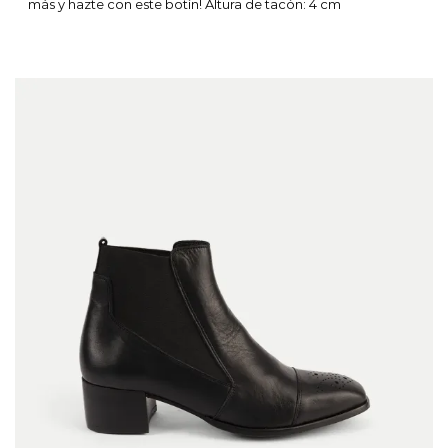
más y hazte con este botín!
Altura de tacón: 4 cm