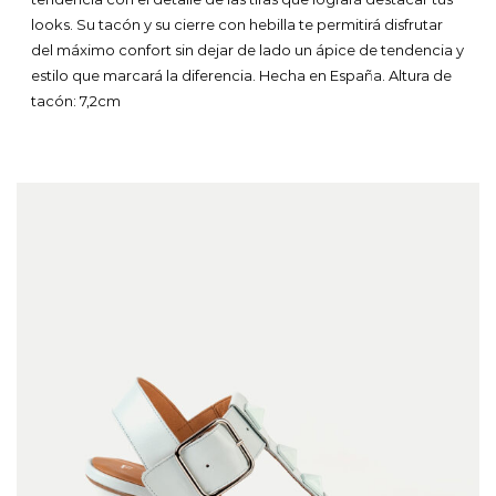
looks. Su tacón y su cierre con hebilla te permitirá disfrutar
del máximo confort sin dejar de lado un ápice de tendencia y
estilo que marcará la diferencia. Hecha en España.
Altura de
tacón: 7,2cm