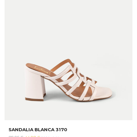
SANDALIA BLANCA 3170